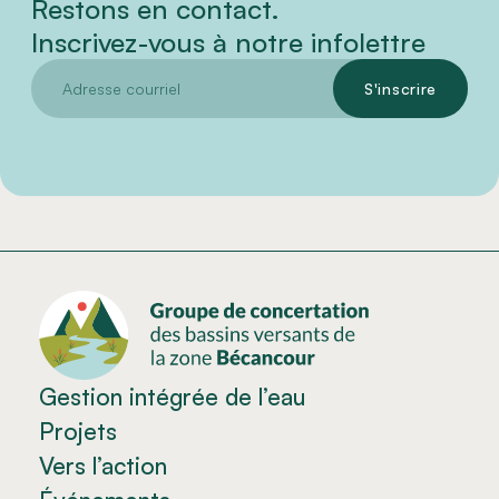
Restons en contact.
Inscrivez-vous à notre infolettre
Gestion intégrée de l’eau
Projets
Vers l’action