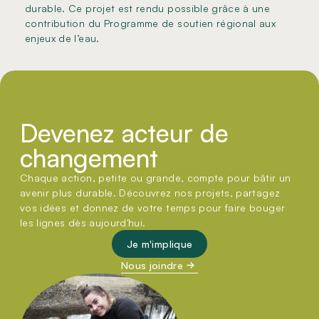
durable. Ce projet est rendu possible grâce à une
contribution du Programme de soutien régional aux
enjeux de l’eau.
Devenez acteur de
changement
Chaque action, petite ou grande, compte pour bâtir un
avenir plus durable. Découvrez nos projets, partagez
vos idées et donnez de votre temps pour faire bouger
les lignes dès aujourd'hui.
Je m'implique
Nous joindre