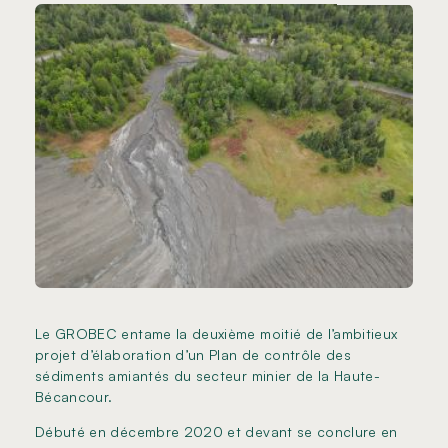
Le GROBEC entame la deuxième moitié de l’ambitieux
projet d’élaboration d’un Plan de contrôle des
sédiments amiantés du secteur minier de la Haute-
Bécancour.
Débuté en décembre 2020 et devant se conclure en