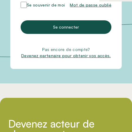
Se souvenir de moi
Mot de passe oublié
Se connecter
Pas encore de compte?
Devenez partenaire pour obtenir vos accès.
Devenez acteur de