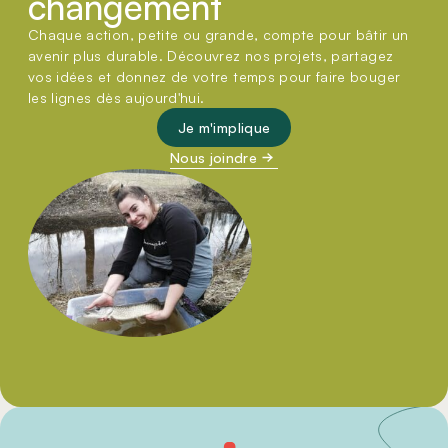
changement
Chaque action, petite ou grande, compte pour bâtir un
avenir plus durable. Découvrez nos projets, partagez
vos idées et donnez de votre temps pour faire bouger
les lignes dès aujourd'hui.
Je m'implique
Nous joindre