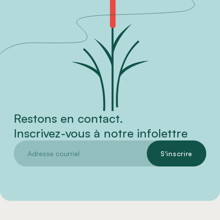
Restons en contact.
Inscrivez-vous à notre infolettre