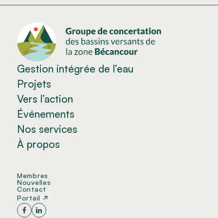
Gestion intégrée de l’eau
Projets
Vers l’action
Événements
Nos services
À propos
Membres
Nouvelles
Contact
Portail