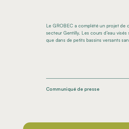
Le GROBEC a complété un projet de car
secteur Gentilly. Les cours d’eau visés 
que dans de petits bassins versants san
Communiqué de presse