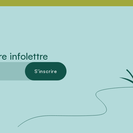
e infolettre