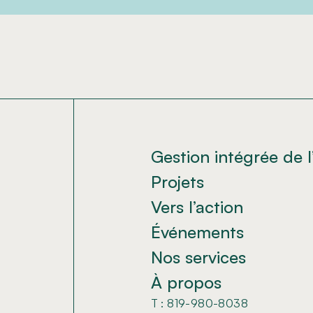
Gestion intégrée de l
Projets
Vers l’action
Événements
Nos services
À propos
T : 819-980-8038