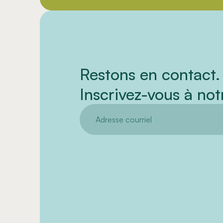
Restons en contact.
Inscrivez-vous à notr