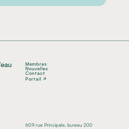
’eau
Membres
Nouvelles
Contact
Portail
609 rue Principale, bureau 200