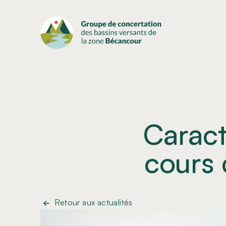
Caract
cours 
Retour aux actualités