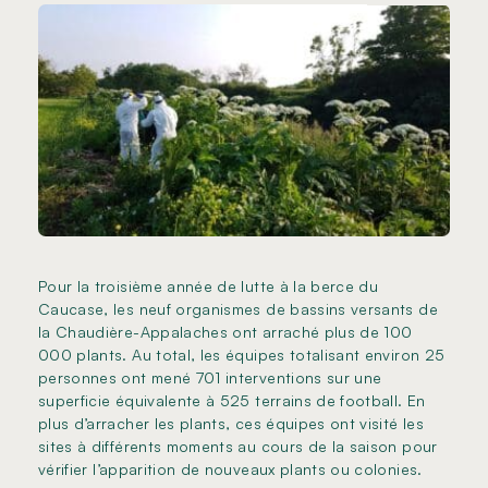
Pour la troisième année de lutte à la berce du
Caucase, les neuf organismes de bassins versants de
la Chaudière-Appalaches ont arraché plus de 100
000 plants. Au total, les équipes totalisant environ 25
personnes ont mené 701 interventions sur une
superficie équivalente à 525 terrains de football. En
plus d’arracher les plants, ces équipes ont visité les
sites à différents moments au cours de la saison pour
vérifier l’apparition de nouveaux plants ou colonies.