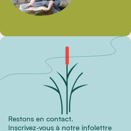
Restons en contact.
Inscrivez-vous à notre infolettre