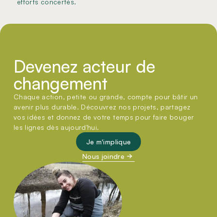
efforts concertés.
Devenez acteur de
changement
Chaque action, petite ou grande, compte pour bâtir un
avenir plus durable. Découvrez nos projets, partagez
vos idées et donnez de votre temps pour faire bouger
les lignes dès aujourd'hui.
Je m'implique
Nous joindre