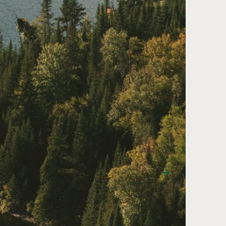
CONTRAT ESTIVAL, TEMPS PLEIN