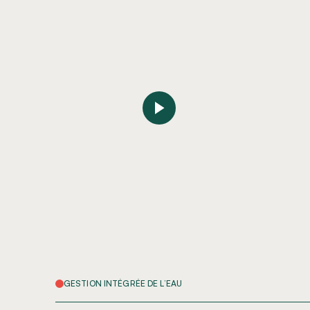
GESTION INTÉGRÉE DE L’EAU