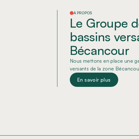
À PROPOS
Le Groupe d
bassins vers
Bécancour
Nous mettons en place une ges
versants de la zone Bécancou
En savoir plus