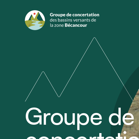
Groupe de