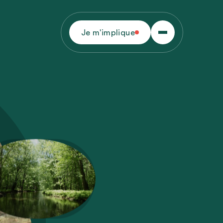
Je m'implique