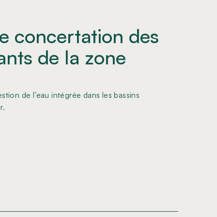
e concertation des
ants de la zone
tion de l’eau intégrée dans les bassins
r.