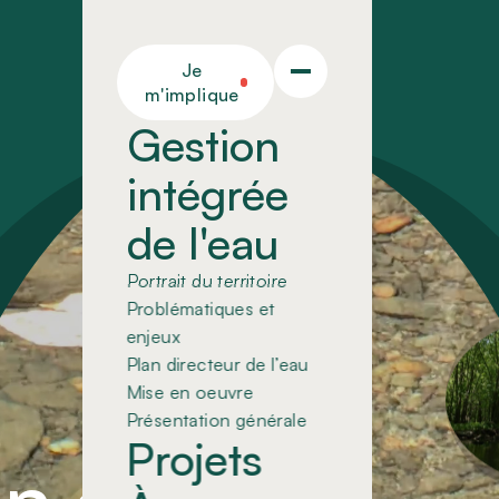
Je
m'implique
Gestion
intégrée
de l'eau
Portrait du territoire
Problématiques et
enjeux
Plan directeur de l’eau
Mise en oeuvre
Présentation générale
Projets