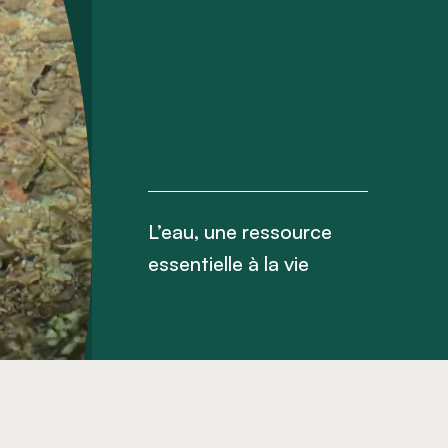
L’eau, une ressource
essentielle à la vie